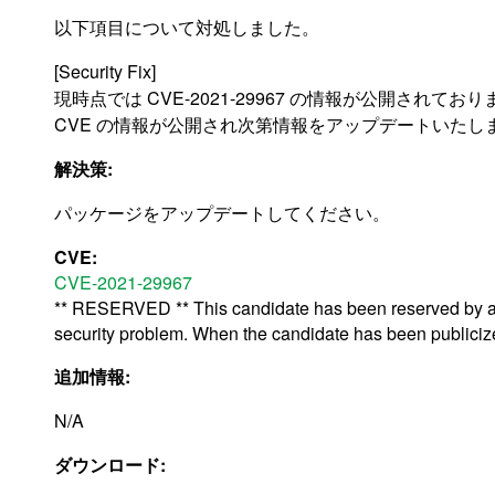
以下項目について対処しました。
[Security Fix]
現時点では CVE-2021-29967 の情報が公開されてお
CVE の情報が公開され次第情報をアップデートいたし
解決策:
パッケージをアップデートしてください。
CVE:
CVE-2021-29967
** RESERVED ** This candidate has been reserved by an 
security problem. When the candidate has been publicized,
追加情報:
N/A
ダウンロード: