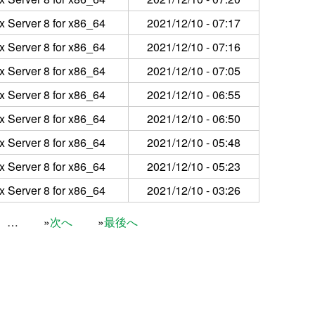
x Server 8 for x86_64
2021/12/10 - 07:17
x Server 8 for x86_64
2021/12/10 - 07:16
x Server 8 for x86_64
2021/12/10 - 07:05
x Server 8 for x86_64
2021/12/10 - 06:55
x Server 8 for x86_64
2021/12/10 - 06:50
x Server 8 for x86_64
2021/12/10 - 05:48
x Server 8 for x86_64
2021/12/10 - 05:23
x Server 8 for x86_64
2021/12/10 - 03:26
…
次へ
最後へ