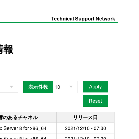
Technical Support Network
情報
表示件数
響のあるチャネル
リリース日
x Server 8 for x86_64
2021/12/10 - 07:30
x Server 8 for x86_64
2021/12/10 - 07:20