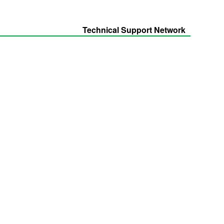
Technical Support Network