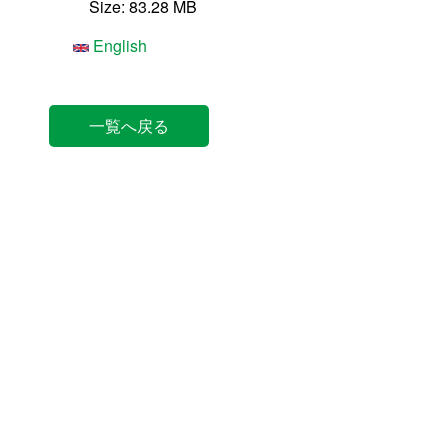
Size: 83.28 MB
English
一覧へ戻る