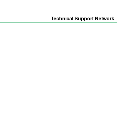
Technical Support Network