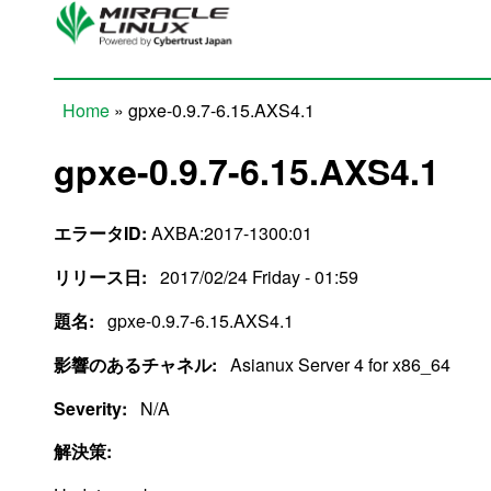
Skip to main content
Home
» gpxe-0.9.7-6.15.AXS4.1
You are here
gpxe-0.9.7-6.15.AXS4.1
エラータID:
AXBA:2017-1300:01
リリース日:
2017/02/24 Friday - 01:59
題名:
gpxe-0.9.7-6.15.AXS4.1
影響のあるチャネル:
Asianux Server 4 for x86_64
Severity:
N/A
解決策: