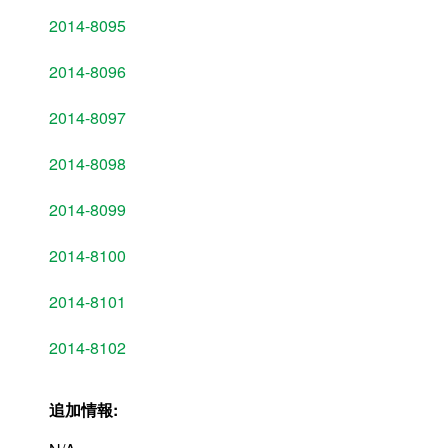
2014-8095
2014-8096
2014-8097
2014-8098
2014-8099
2014-8100
2014-8101
2014-8102
追加情報: