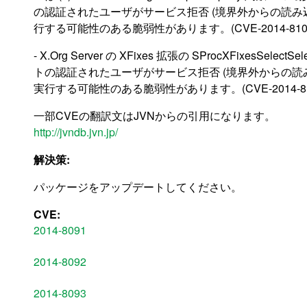
の認証されたユーザがサービス拒否 (境界外からの読み
行する可能性のある脆弱性があります。(CVE-2014-810
- X.Org Server の XFixes 拡張の SProcXFixe
トの認証されたユーザがサービス拒否 (境界外からの読
実行する可能性のある脆弱性があります。(CVE-2014-81
一部CVEの翻訳文はJVNからの引用になります。
http://jvndb.jvn.jp/
解決策:
パッケージをアップデートしてください。
CVE:
2014-8091
2014-8092
2014-8093