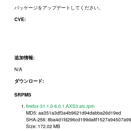
パッケージをアップデートしてください。
CVE:
追加情報:
N/A
ダウンロード:
SRPMS
firefox-31.1.0-6.0.1.AXS3.src.rpm
MD5: aa351a3df3a4b9621d94dabba26d19ed
SHA-256: 8ba4d1fd296cd199da8f1527a94507a9
Size: 172.02 MB