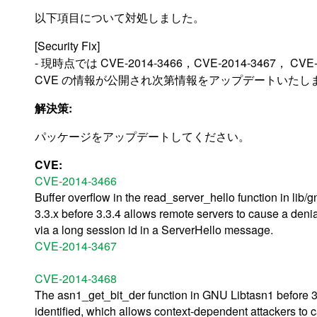
以下項目について対処しました。
[Security Fix]
- 現時点では CVE-2014-3466，CVE-2014-3467， 
CVE の情報が公開され次第情報をアップデートいたし
解決策:
パッケージをアップデートしてください。
CVE:
CVE-2014-3466
Buffer overflow in the read_server_hello function in lib
3.3.x before 3.3.4 allows remote servers to cause a denia
via a long session id in a ServerHello message.
CVE-2014-3467
CVE-2014-3468
The asn1_get_bit_der function in GNU Libtasn1 before 3.6
identified, which allows context-dependent attackers to