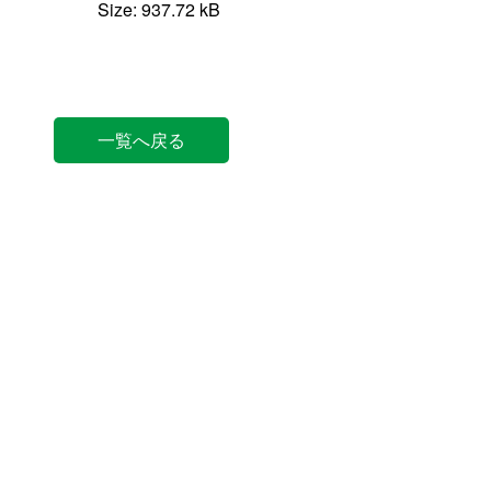
Size: 937.72 kB
一覧へ戻る