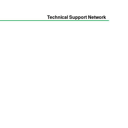
Technical Support Network