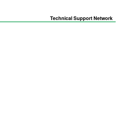
Technical Support Network