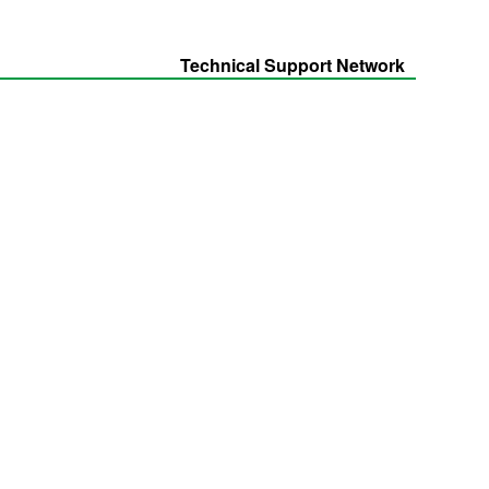
Technical Support Network