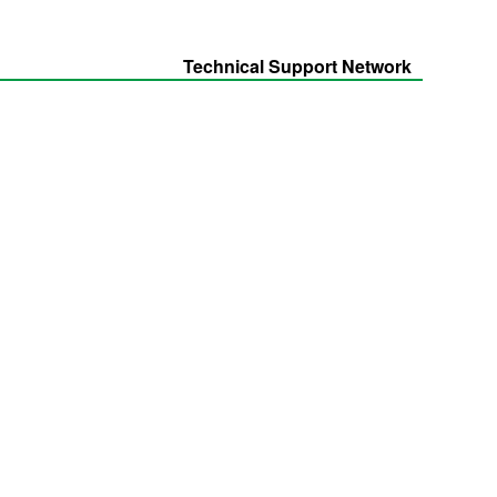
Technical Support Network