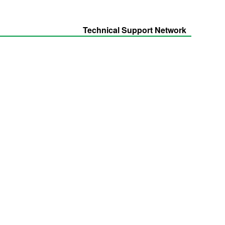
Technical Support Network