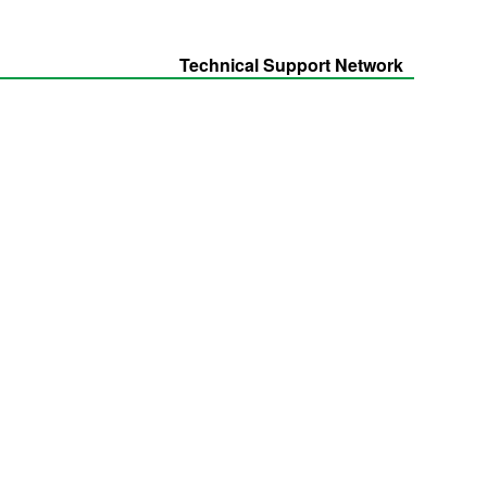
Technical Support Network