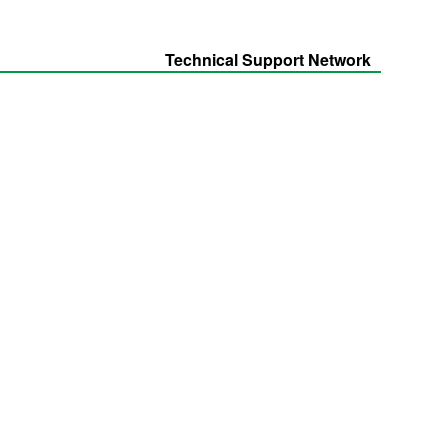
Technical Support Network