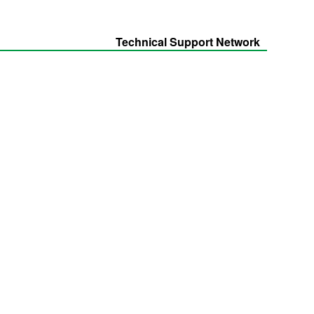
Technical Support Network