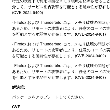
特定の状況下で利用可能なメモリ領域を枯渇させるこ
介して、サービス拒否攻撃を可能とする脆弱性が存在
(CVE-2024-9400)
- Firefox および Thunderbrid には、メモリ破壊の問題が
あるため、リモートの攻撃者により、任意のコードの
を可能とする脆弱性が存在します。(CVE-2024-9401)
- Firefox および Thunderbird には、メモリ破壊の問題が
あるため、リモートの攻撃者により、任意のコードの
を可能とする脆弱性が存在します。(CVE-2024-9402)
- Firefox および Thunderbird には、メモリ破壊の問題が
あるため、リモートの攻撃者により、任意のコードの
を可能とする脆弱性が存在します。(CVE-2024-9403)
解決策:
パッケージをアップデートしてください。
CVE: