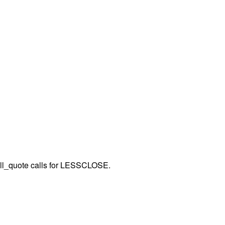
shell_quote calls for LESSCLOSE.