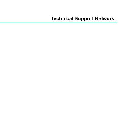
Technical Support Network