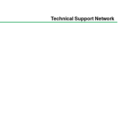
Technical Support Network