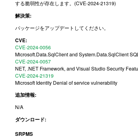
する脆弱性が存在します。(CVE-2024-21319)
解決策:
パッケージをアップデートしてください。
CVE:
CVE-2024-0056
Microsoft.Data.SqlClient and System.Data.SqlClient SQL
CVE-2024-0057
NET, .NET Framework, and Visual Studio Security Featu
CVE-2024-21319
Microsoft Identity Denial of service vulnerability
追加情報:
N/A
ダウンロード:
SRPMS