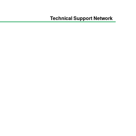
Technical Support Network