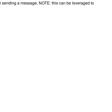
hen sending a message. NOTE: this can be leveraged to