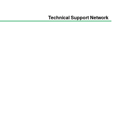
Technical Support Network