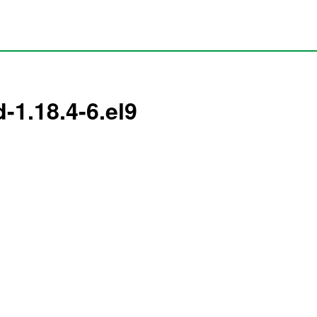
-1.18.4-6.el9