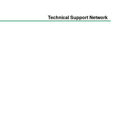
Technical Support Network