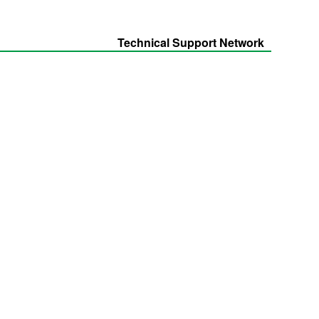
Technical Support Network