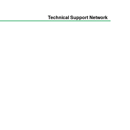
Technical Support Network