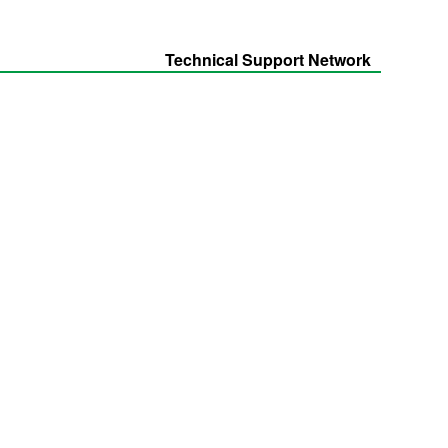
Technical Support Network