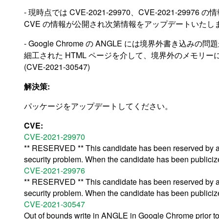
- 現時点では CVE-2021-29970、CVE-2021-299
CVE の情報が公開され次第情報をアップデートいたし
- Google Chrome の ANGLE には境界外書き
細工された HTML ページを介して、境界外のメモリ
(CVE-2021-30547)
解決策:
パッケージをアップデートしてください。
CVE:
CVE-2021-29970
** RESERVED ** This candidate has been reserved by an 
security problem. When the candidate has been publicized,
CVE-2021-29976
** RESERVED ** This candidate has been reserved by an 
security problem. When the candidate has been publicized,
CVE-2021-30547
Out of bounds write in ANGLE in Google Chrome prior to 