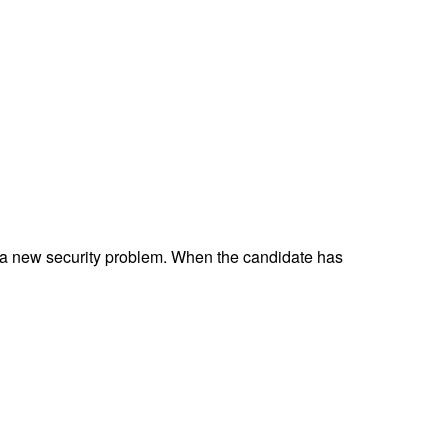
 a new security problem. When the candidate has