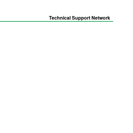
Technical Support Network