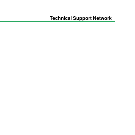
Technical Support Network