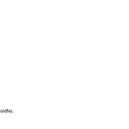
>oldNs.