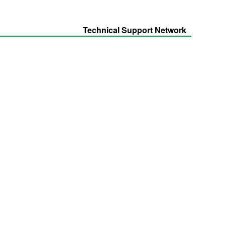
Technical Support Network