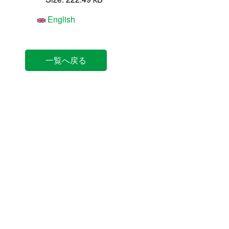
English
一覧へ戻る