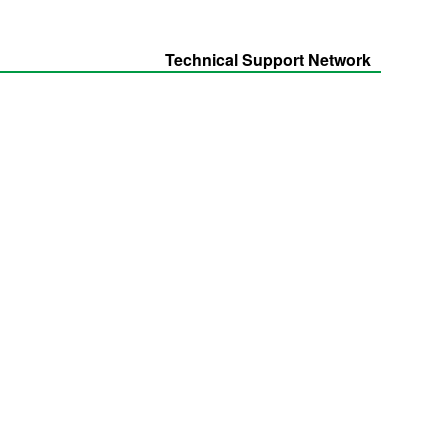
Technical Support Network