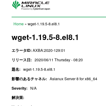
Skip to main content
Home
» wget-1.19.5-8.el8.1
You are here
wget-1.19.5-8.el8.1
エラータID:
AXBA:2020-129:01
リリース日:
2020/06/11 Thursday - 08:20
題名:
wget-1.19.5-8.el8.1
影響のあるチャネル:
Asianux Server 8 for x86_64
Severity:
N/A
解決策: