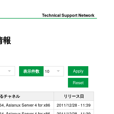
Technical Support Network
情報
表示件数
るチャネル
リリース日
64, Asianux Server 4 for x86
2011/12/28 - 11:39
64, Asianux Server 4 for x86
2011/12/28 - 11:39