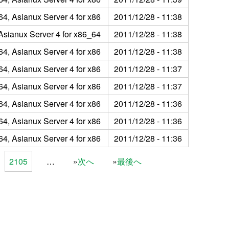
64, Asianux Server 4 for x86
2011/12/28 - 11:38
 Asianux Server 4 for x86_64
2011/12/28 - 11:38
64, Asianux Server 4 for x86
2011/12/28 - 11:38
64, Asianux Server 4 for x86
2011/12/28 - 11:37
64, Asianux Server 4 for x86
2011/12/28 - 11:37
64, Asianux Server 4 for x86
2011/12/28 - 11:36
64, Asianux Server 4 for x86
2011/12/28 - 11:36
64, Asianux Server 4 for x86
2011/12/28 - 11:36
2105
…
次へ
最後へ