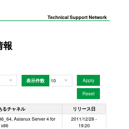
Technical Support Network
情報
表示件数
あるチャネル
リリース日
86_64, Asianux Server 4 for
2011/12/28 -
x86
19:20