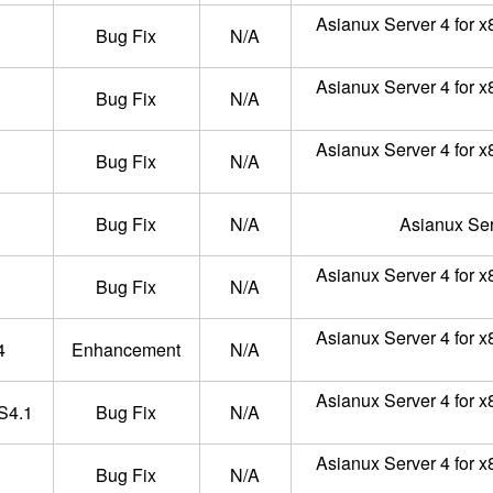
Asianux Server 4 for x
Bug Fix
N/A
Asianux Server 4 for x
Bug Fix
N/A
Asianux Server 4 for x
Bug Fix
N/A
Bug Fix
N/A
Asianux Ser
Asianux Server 4 for x
Bug Fix
N/A
Asianux Server 4 for x
4
Enhancement
N/A
Asianux Server 4 for x
XS4.1
Bug Fix
N/A
Asianux Server 4 for x
Bug Fix
N/A