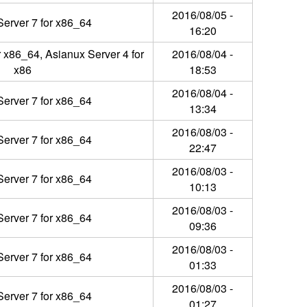
2016/08/05 -
erver 7 for x86_64
16:20
r x86_64, Asianux Server 4 for
2016/08/04 -
x86
18:53
2016/08/04 -
erver 7 for x86_64
13:34
2016/08/03 -
erver 7 for x86_64
22:47
2016/08/03 -
erver 7 for x86_64
10:13
2016/08/03 -
erver 7 for x86_64
09:36
2016/08/03 -
erver 7 for x86_64
01:33
2016/08/03 -
erver 7 for x86_64
01:27