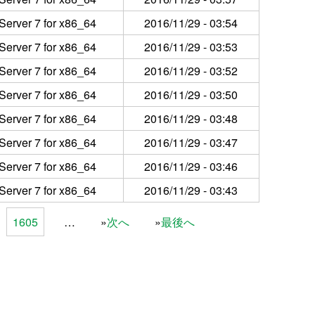
Server 7 for x86_64
2016/11/29 - 03:54
Server 7 for x86_64
2016/11/29 - 03:53
Server 7 for x86_64
2016/11/29 - 03:52
Server 7 for x86_64
2016/11/29 - 03:50
Server 7 for x86_64
2016/11/29 - 03:48
Server 7 for x86_64
2016/11/29 - 03:47
Server 7 for x86_64
2016/11/29 - 03:46
Server 7 for x86_64
2016/11/29 - 03:43
1605
…
次へ
最後へ