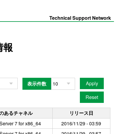
Technical Support Network
情報
表示件数
のあるチャネル
リリース日
Server 7 for x86_64
2016/11/29 - 03:59
Server 7 for x86_64
2016/11/29 - 03:57