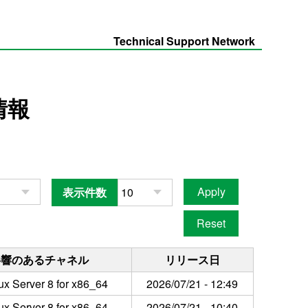
Technical Support Network
情報
表示件数
影響のあるチャネル
リリース日
ux Server 8 for x86_64
2026/07/21 - 12:49
ux Server 8 for x86_64
2026/07/21 - 10:40