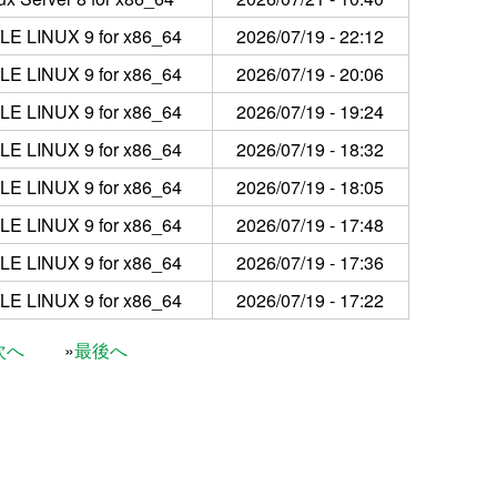
E LINUX 9 for x86_64
2026/07/19 - 22:12
E LINUX 9 for x86_64
2026/07/19 - 20:06
E LINUX 9 for x86_64
2026/07/19 - 19:24
E LINUX 9 for x86_64
2026/07/19 - 18:32
E LINUX 9 for x86_64
2026/07/19 - 18:05
E LINUX 9 for x86_64
2026/07/19 - 17:48
E LINUX 9 for x86_64
2026/07/19 - 17:36
E LINUX 9 for x86_64
2026/07/19 - 17:22
次へ
最後へ