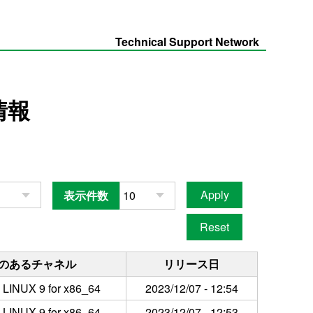
Technical Support Network
情報
表示件数
のあるチャネル
リリース日
LINUX 9 for x86_64
2023/12/07 - 12:54
LINUX 9 for x86_64
2023/12/07 - 12:53