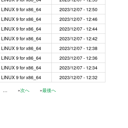
LINUX 9 for x86_64
2023/12/07 - 12:50
LINUX 9 for x86_64
2023/12/07 - 12:46
LINUX 9 for x86_64
2023/12/07 - 12:44
LINUX 9 for x86_64
2023/12/07 - 12:42
LINUX 9 for x86_64
2023/12/07 - 12:38
LINUX 9 for x86_64
2023/12/07 - 12:36
LINUX 9 for x86_64
2023/12/07 - 12:34
LINUX 9 for x86_64
2023/12/07 - 12:32
…
次へ
最後へ