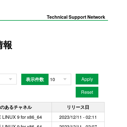
Technical Support Network
情報
表示件数
のあるチャネル
リリース日
LINUX 9 for x86_64
2023/12/11 - 02:11
LINUX 9 for x86_64
2023/12/11 - 02:07