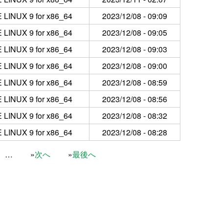
LINUX 9 for x86_64
2023/12/08 - 09:09
LINUX 9 for x86_64
2023/12/08 - 09:05
LINUX 9 for x86_64
2023/12/08 - 09:03
LINUX 9 for x86_64
2023/12/08 - 09:00
LINUX 9 for x86_64
2023/12/08 - 08:59
LINUX 9 for x86_64
2023/12/08 - 08:56
LINUX 9 for x86_64
2023/12/08 - 08:32
LINUX 9 for x86_64
2023/12/08 - 08:28
…
次へ
最後へ