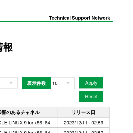
Technical Support Network
情報
表示件数
影響のあるチャネル
リリース日
LE LINUX 9 for x86_64
2023/12/11 - 02:59
LE LINUX 9 for x86_64
2023/12/11 - 02:57