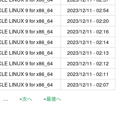
LE LINUX 9 for x86_64
2023/12/11 - 02:54
LE LINUX 9 for x86_64
2023/12/11 - 02:20
LE LINUX 9 for x86_64
2023/12/11 - 02:16
LE LINUX 9 for x86_64
2023/12/11 - 02:14
LE LINUX 9 for x86_64
2023/12/11 - 02:13
LE LINUX 9 for x86_64
2023/12/11 - 02:12
LE LINUX 9 for x86_64
2023/12/11 - 02:11
LE LINUX 9 for x86_64
2023/12/11 - 02:07
…
次へ
最後へ