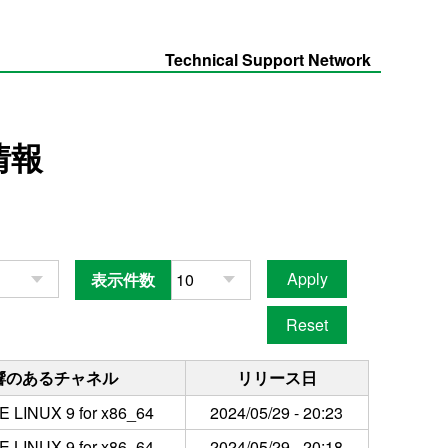
Technical Support Network
情報
表示件数
響のあるチャネル
リリース日
 LINUX 9 for x86_64
2024/05/29 - 20:23
 LINUX 9 for x86_64
2024/05/29 - 20:18