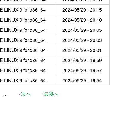
 LINUX 9 for x86_64
2024/05/29 - 20:15
 LINUX 9 for x86_64
2024/05/29 - 20:10
 LINUX 9 for x86_64
2024/05/29 - 20:05
 LINUX 9 for x86_64
2024/05/29 - 20:03
 LINUX 9 for x86_64
2024/05/29 - 20:01
 LINUX 9 for x86_64
2024/05/29 - 19:59
 LINUX 9 for x86_64
2024/05/29 - 19:57
 LINUX 9 for x86_64
2024/05/29 - 19:54
…
次へ
最後へ