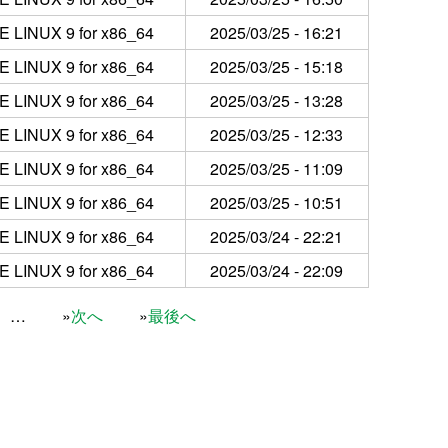
 LINUX 9 for x86_64
2025/03/25 - 16:21
 LINUX 9 for x86_64
2025/03/25 - 15:18
 LINUX 9 for x86_64
2025/03/25 - 13:28
 LINUX 9 for x86_64
2025/03/25 - 12:33
 LINUX 9 for x86_64
2025/03/25 - 11:09
 LINUX 9 for x86_64
2025/03/25 - 10:51
 LINUX 9 for x86_64
2025/03/24 - 22:21
 LINUX 9 for x86_64
2025/03/24 - 22:09
…
次へ
最後へ