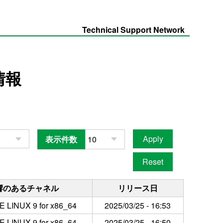
Technical Support Network
情報
表示件数
響のあるチャネル
リリース日
 LINUX 9 for x86_64
2025/03/25 - 16:53
 LINUX 9 for x86_64
2025/03/25 - 16:50