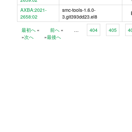
AXBA:2021-
smc-tools-1.6.0-
2658:02
3.git393dd23.el8
最初へ
前へ
…
404
405
4
Pages
次へ
最後へ