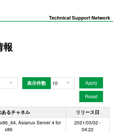
Technical Support Network
情報
表示件数
のあるチャネル
リリース日
 x86_64, Asianux Server 4 for
2021/03/02 -
x86
04:22