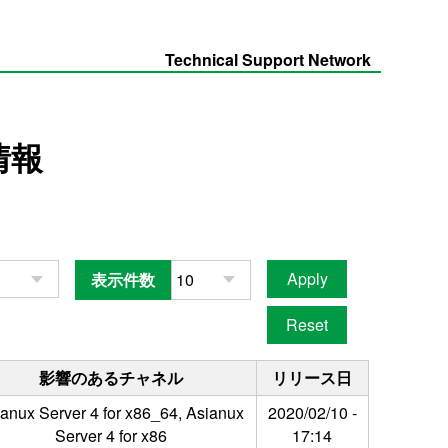
Technical Support Network
情報
表示件数
影響のあるチャネル
リリース日
anux Server 4 for x86_64, Asianux
2020/02/10 -
Server 4 for x86
17:14