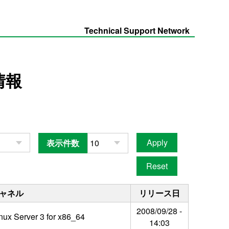
Technical Support Network
情報
表示件数
ャネル
リリース日
2008/09/28 -
nux Server 3 for x86_64
14:03