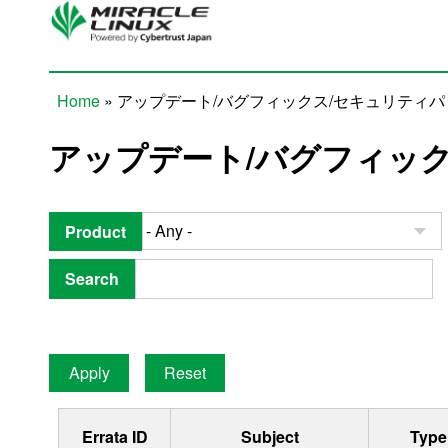
Skip to main content
Home
» アップデート/バグフィックス/セキュリティ
You are here
アップデート/バグフィッ
Product
Search
Errata ID
Subject
Type