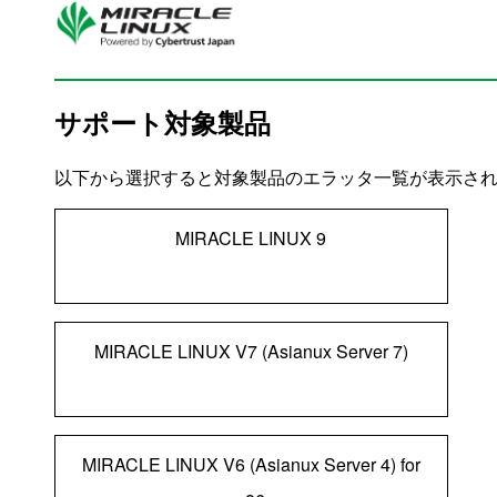
Skip to main content
サポート対象製品
以下から選択すると対象製品のエラッタ一覧が表示さ
MIRACLE LINUX 9
MIRACLE LINUX V7 (Asianux Server 7)
MIRACLE LINUX V6 (Asianux Server 4) for