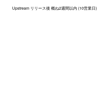
Upstream リリース後 概ね2週間以内 (10営業日)