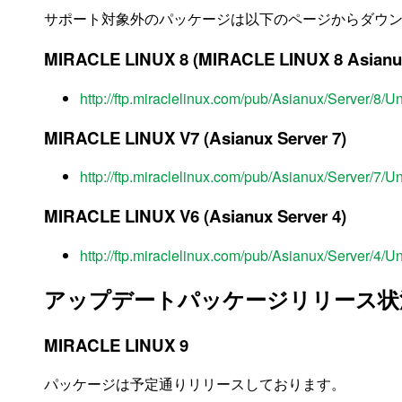
サポート対象外のパッケージは以下のページからダウ
MIRACLE LINUX 8 (MIRACLE LINUX 8 Asianux
http://ftp.miraclelinux.com/pub/Asianux/Server/8/U
MIRACLE LINUX V7 (Asianux Server 7)
http://ftp.miraclelinux.com/pub/Asianux/Server/7/U
MIRACLE LINUX V6 (Asianux Server 4)
http://ftp.miraclelinux.com/pub/Asianux/Server/4/U
アップデートパッケージリリース状
MIRACLE LINUX 9
パッケージは予定通りリリースしております。