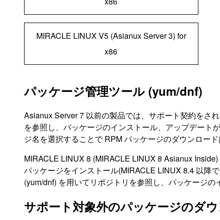
x86
MIRACLE LINUX V5 (Asianux Server 3) for
x86
パッケージ管理ツール (yum/dnf)
Asianux Server 7 以前の製品では、サポート契
を参照し、パッケージのインストール、アップデート
ジ名を選択することで RPM パッケージのダウンロー
MIRACLE LINUX 8 (MIRACLE LINUX 8 Asianux
パッケージをインストール(MIRACLE LINUX 8.
(yum/dnf) を用いてリポジトリを参照し、パッケ
サポート対象外のパッケージのダウ