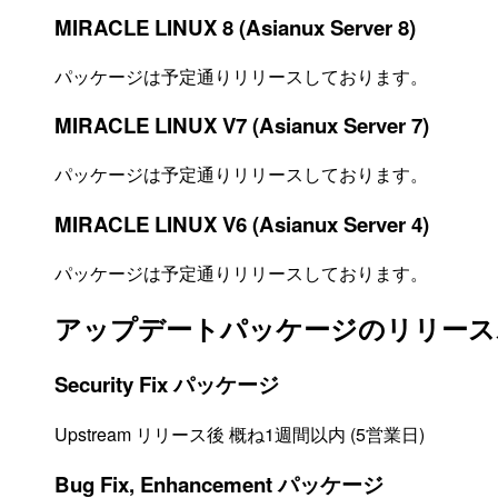
MIRACLE LINUX 8 (Asianux Server 8)
パッケージは予定通りリリースしております。
MIRACLE LINUX V7 (Asianux Server 7)
パッケージは予定通りリリースしております。
MIRACLE LINUX V6 (Asianux Server 4)
パッケージは予定通りリリースしております。
アップデートパッケージのリリース
Security Fix パッケージ
Upstream リリース後 概ね1週間以内 (5営業日)
Bug Fix, Enhancement パッケージ